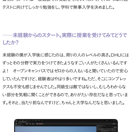
テストに向けてしっかり勉強をし、学科で無事入学を決めました。
──未経験からのスタート。実際に授業を受けてみてどうで
したか？
未経験の僕が入学後に感じたのは、周りの人のレベルの高さ。DHUには
ずっとその分野で実力をつけてきたようなすごい人がたくさんいるんです
よ！ オープンキャンパスではゼロからの人もいると聞いていたので安心
していたんですけど、経験者はやはり多いですね。ただ、そこにコンプレッ
クスも不安も感じませんでした。同級生は敵ではないし、むしろわからな
い部分を気軽に聞くことができるので、ありがたい存在だなと思っていま
す。それと、当たり前なんですけど、ちゃんと大学なんだなと思いました。