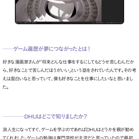
──ゲーム遍歴が夢につながったとは！
好きな漫画家さんが「将来どんな仕事をするにしてもどうせ苦しむんだか
ら、好きなことで苦しんだほうがいい」という話をされていたんです。その考
えは面白いなと思っていて、僕も好きなことを仕事にしたいなと思いまし
た。
────DHUはどこで知りましたか？
浪人生になってすぐ、ゲームを学ぶのであればDHUはどうかを親が勧め
てくれました。ゲームの勉強は専門学校が主流だと思っていたので最初