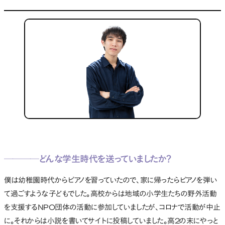
────どんな学生時代を送っていましたか？
僕は幼稚園時代からピアノを習っていたので、家に帰ったらピアノを弾い
て過ごすような子どもでした。高校からは地域の小学生たちの野外活動
を支援するNPO団体の活動に参加していましたが、コロナで活動が中止
に。それからは小説を書いてサイトに投稿していました。高2の末にやっと