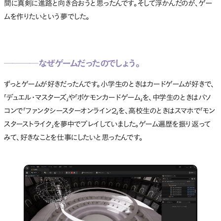
間に真剣に進路と向き合おうと思ったんです。そして浮かんだのが、ゲー
ムを作りたいという夢でした。
────なぜゲームだったのでしょう。
ずっとゲームが好きだったんです。小学生のときはカードゲームが好きで、
「デュエル・マスターズ」や「ポケモンカードゲーム」を、中学生のときはパソ
コンで「ファンタシースターオンライン2」を、高校生のときはスマホで「モン
スターストライク」を夢中でプレイしていました。ゲーム遍歴を振り返って
みて、好きなことを仕事にしたいと思ったんです。