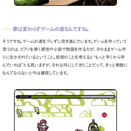
──
夢は変わらずゲームの道なんですね。
そうですね、ゲームの道をブレずに突き進んでいます。ゲームを作っていて
思うのは、ピアノを弾く感性や小説で物語を作る力が、そのままゲーム作
りに生かされているということ。技術のことを考えると“もっと早くから学
んでいれば”とも思いますが、それ以外にしてきたことだって、きっと無駄に
なんてならないと今は確信しています。