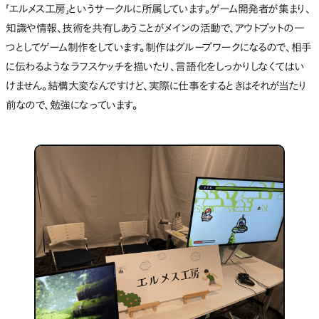
「エルメス工房」というサークルに所属しています。ゲーム開発者が集まり、
知識や情報、技術を共有しあうことがメインの活動で、アウトプットの一
つとしてゲーム制作をしています。制作はグループワークになるので、相手
に伝わるようなラフスケッチを描いたり、言語化をしっかりしなくてはい
けません。結構大変なんですけど、実際に仕事をするときはそれが当たり
前なので、勉強になっています。