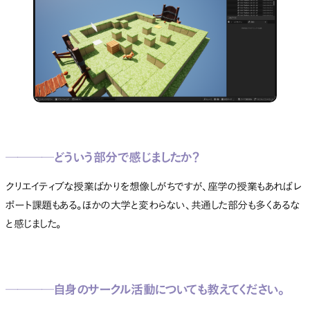
──
──どういう部分で感じましたか？
クリエイティブな授業ばかりを想像しがちですが、座学の授業もあればレ
ポート課題もある。ほかの大学と変わらない、共通した部分も多くあるな
と感じました。
────自身のサークル活動についても教えてください。