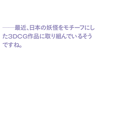
──最近、日本の妖怪をモチーフにし
た3DCG作品に取り組んでいるそう
ですね。