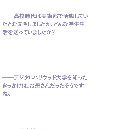
──高校時代は美術部で活動してい
たとお聞きしましたが、どんな学生生
活を送っていましたか？
──デジタルハリウッド大学を知った
きっかけは、お母さんだったそうです
ね。