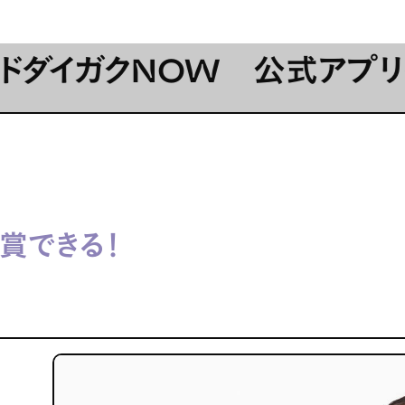
NOW 公式アプリをリリース
賞できる！