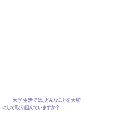
──大学生活では、どんなことを大切
にして取り組んでいますか？