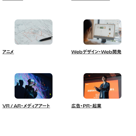
アニメ
Webデザイン・Web開発
VR / AR・メディアアート
広告・PR・起業