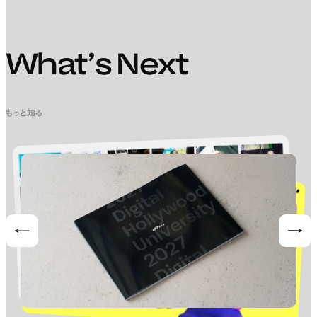
What’s Next
もっと知る
Prev
Nex