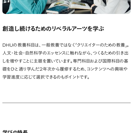
創造し続けるためのリベラルアーツを学ぶ
DHUの教養科目は、一般教養ではなく「クリエイターのための教養」。
人文・社会・自然科学のエッセンスに触れながら、つくるための引き出
しを増やすことに主眼を置いています。専門科目および国際科目の基
礎をひと通り学んだ2年次から履修するため、コンテンツへの興味や
学習進度に応じて選択できるのもポイントです。