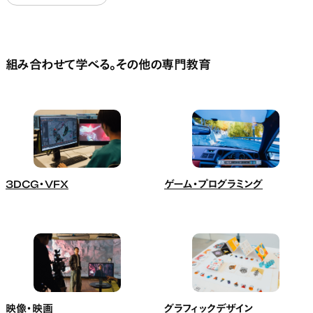
組み合わせて学べる。その他の専門教育
3DCG・VFX
ゲーム・プログラミング
映像・映画
グラフィックデザイン