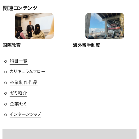
関連コンテンツ
国際教育
海外留学制度
科目一覧
カリキュラムフロー
卒業制作作品
ゼミ紹介
企業ゼミ
インターンシップ