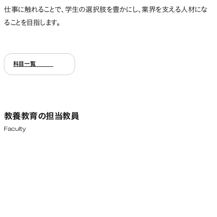
仕事に触れることで、学生の選択肢を豊かにし、業界を支える人材にな
ることを目指します。
科目一覧
教養教育の担当教員
Faculty