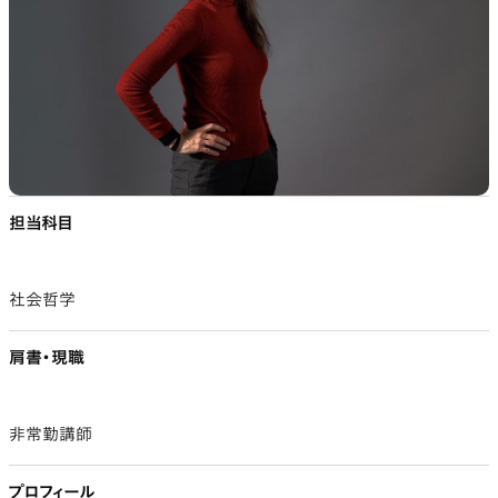
担当科目
社会哲学
肩書・現職
非常勤講師
プロフィール