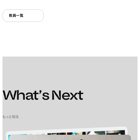
教員一覧
What’s Next
もっと知る