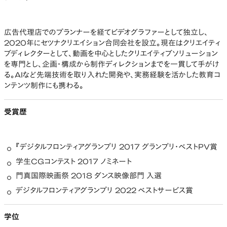
広告代理店でのプランナーを経てビデオグラファーとして独立し、
2020年にセツナクリエイション合同会社を設立。現在はクリエイティ
ブディレクターとして、動画を中心としたクリエイティブソリューション
を専門とし、企画・構成から制作ディレクションまでを一貫して手がけ
る。AIなど先端技術を取り入れた開発や、実務経験を活かした教育コ
ンテンツ制作にも携わる。
受賞歴
『デジタルフロンティアグランプリ 2017 グランプリ・ベストPV賞
学生CGコンテスト 2017 ノミネート
門真国際映画祭 2018 ダンス映像部門 入選
デジタルフロンティアグランプリ 2022 ベストサービス賞
学位