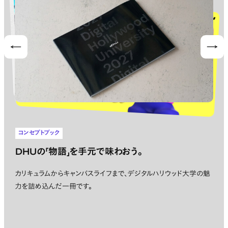
Prev
Nex
コンセプトブック
DHUの「物語」を手元で味わおう。
カリキュラムからキャンパスライフまで、デジタルハリウッド大学の魅
力を詰め込んだ一冊です。