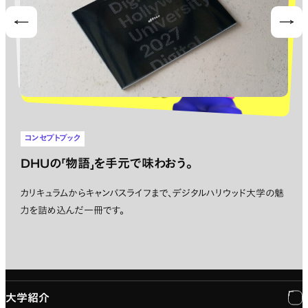
Prev
Nex
コンセプトブック
DHUの「物語」を手元で味わおう。
カリキュラムからキャンパスライフまで、デジタルハリウッド大学の魅
力を詰め込んだ一冊です。
大学紹介