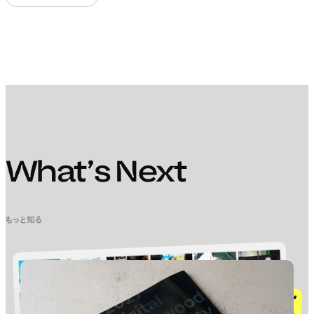
What’s Next
もっと知る