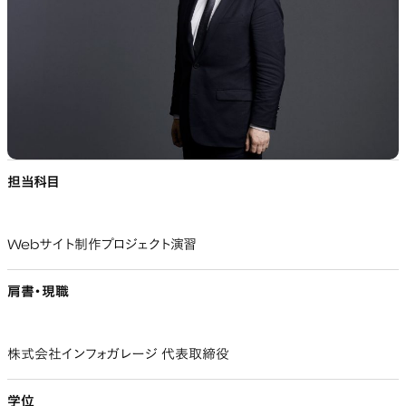
担当科目
Webサイト制作プロジェクト演習
肩書・現職
株式会社インフォガレージ 代表取締役
学位