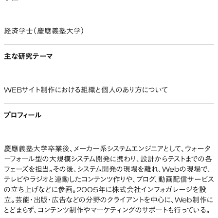
経済学士（慶應義塾大学）
主な研究テーマ
WEBサイト制作における組織と個人のあり方について
プロフィール
慶應義塾大学卒業後、メーカー系システムエンジニアとして、ウォータ
ーフォール型の大規模システム開発に携わり、設計からテストまでの各
フェーズを担当。その後、システム開発の現場を離れ、Webの現場で、
テレビやラジオと連動したコンテンツ作りや、ブログ、動画配信サービス
の立ち上げなどに参画。2005年に株式会社インフォガレージを設
立。芸能・出版・広告などの分野のクライアントを中心に、Web制作に
とどまらず、コンテンツ制作やマーケティングのサポートも行っている。