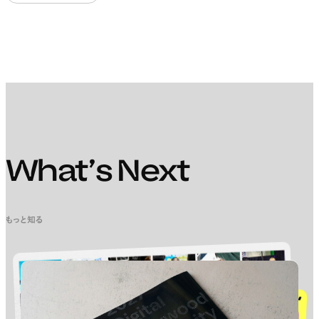
What’s Next
もっと知る