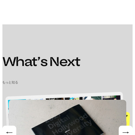
What’s Next
もっと知る