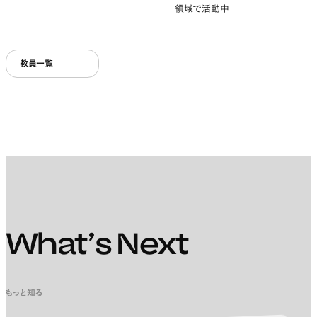
領域で活動中
教員一覧
What’s Next
もっと知る