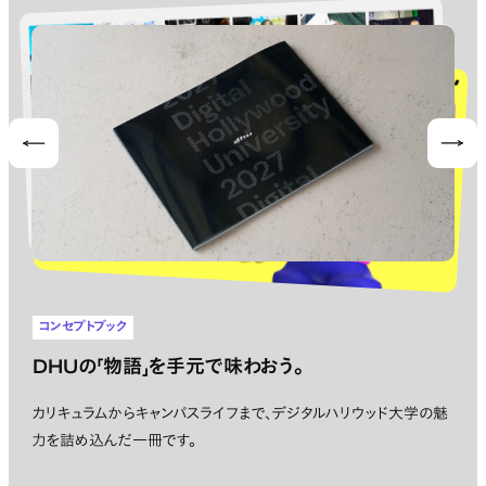
Prev
Nex
コンセプトブック
DHUの「物語」を手元で味わおう。
カリキュラムからキャンパスライフまで、デジタルハリウッド大学の魅
力を詰め込んだ一冊です。