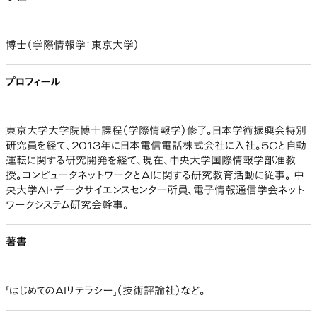
博士（学際情報学：東京大学）
プロフィール
東京大学大学院博士課程（学際情報学）修了。日本学術振興会特別
研究員を経て、2013年に日本電信電話株式会社に入社。5Gと自動
運転に関する研究開発を経て、現在、中央大学国際情報学部准教
授。コンピュータネットワークとAIに関する研究教育活動に従事。 中
央大学AI・データサイエンスセンター所員、電子情報通信学会ネット
ワークシステム研究会幹事。
著書
「はじめてのAIリテラシー」（技術評論社）など。