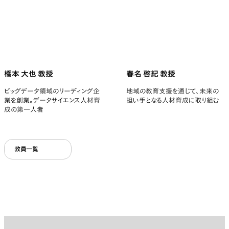
橋本 大也 教授
春名 啓紀 教授
ビッグデータ領域のリーディング企
地域の教育支援を通じて、未来の
業を創業。データサイエンス人材育
担い手となる人材育成に取り組む
成の第一人者
教員一覧