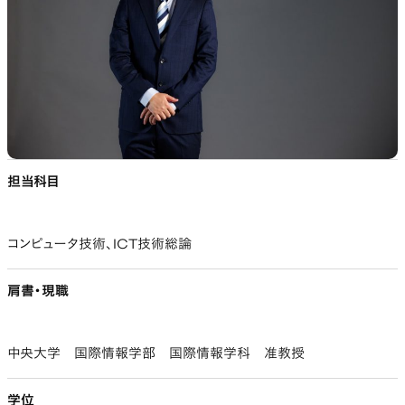
担当科目
コンピュータ技術、ICT技術総論
肩書・現職
中央大学 国際情報学部 国際情報学科 准教授
学位