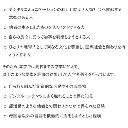
デジタルコミュニケーションの利活用により人類社会へ貢献する
意欲のある人
他者の生み出したものをリスペクトできる人
自らの良心に従って物事を判断しようとする人
ひとりの地球人として異なる文化を尊重し、国際社会と関わりを持
とうとする人
そのため、本学では高校までの学業に加えて、
以下のような要素を評価の対象として入学者選別を行っています。
自ら取り組んだ創造的な活動やその成果物
デジタルコンテンツに多く触れることで得た知見
部活動のような他者との関わりのなかで得られた経験
母国語以外の言語を積極的に活用しようとした経験