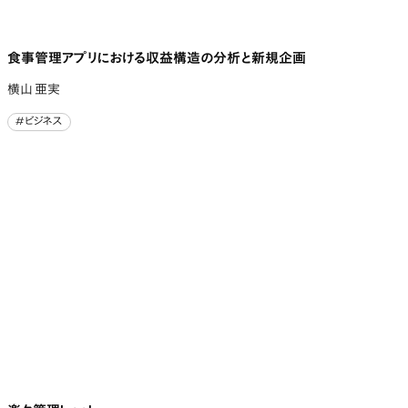
食事管理アプリにおける収益構造の分析と新規企画
横山 亜実
#ビジネス
#ビジネス