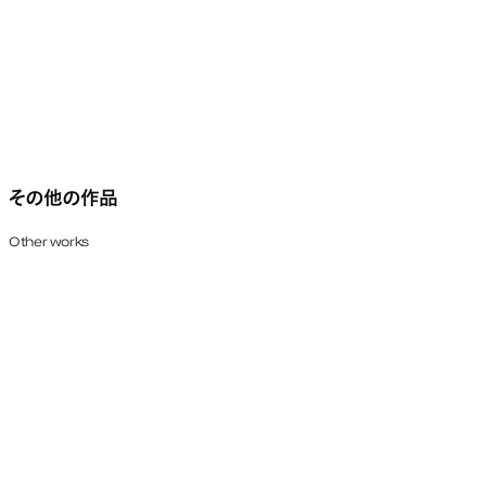
その他の作品
Other works