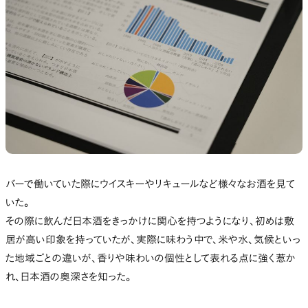
バーで働いていた際にウイスキーやリキュールなど様々なお酒を見て
いた。
その際に飲んだ日本酒をきっかけに関心を持つようになり、初めは敷
居が高い印象を持っていたが、実際に味わう中で、米や水、気候といっ
た地域ごとの違いが、香りや味わいの個性として表れる点に強く惹か
れ、日本酒の奥深さを知った。