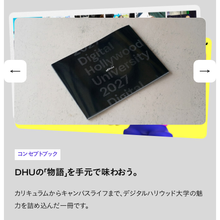
Prev
Nex
コンセプトブック
DHUの「物語」を手元で味わおう。
カリキュラムからキャンパスライフまで、デジタルハリウッド大学の魅
力を詰め込んだ一冊です。