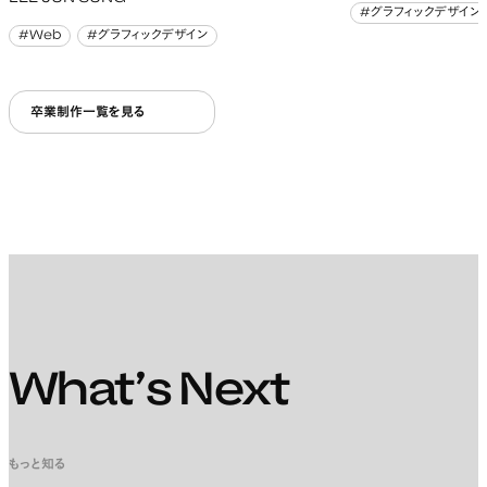
#グラフィックデザイン
#グラフィックデザイン
#Web
#グラフィックデザイン
#Web
#グラフィックデザイン
卒業制作一覧を見る
What’s Next
もっと知る