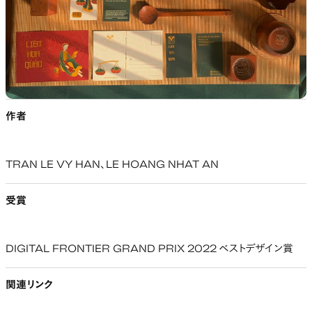
作者
TRAN LE VY HAN、LE HOANG NHAT AN
受賞
DIGITAL FRONTIER GRAND PRIX 2022 ベストデザイン賞
関連リンク