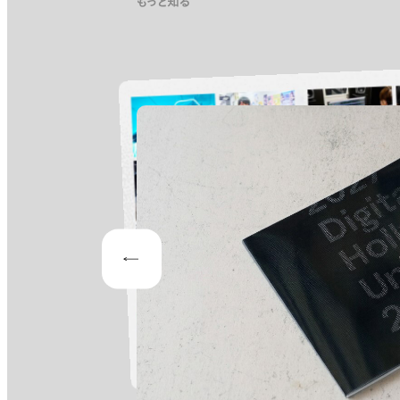
もっと知る
Prev