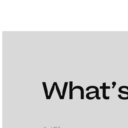
What’s