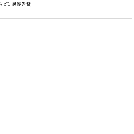
Rゼミ 最優秀賞