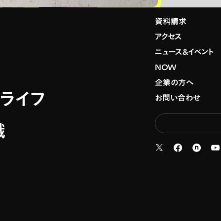
資料請求
アクセス
ニュース&イベント
NOW
企業の方へ
スライフ
お問い合わせ
職
新
新しいタブで
新しいタ
新しいタブで開く