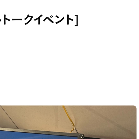
ルトークイベント]