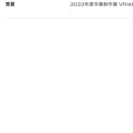
受賞
2023年度卒業制作展 VR/A