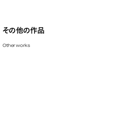
その他の作品
Other works