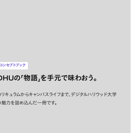
コンセプトブック
DHUの「物語」を手元で味わおう。
カリキュラムからキャンパスライフまで、デジタルハリウッド大学
の魅力を詰め込んだ一冊です。