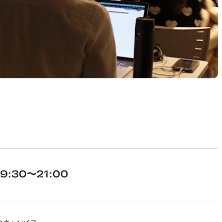
9:30～21:00