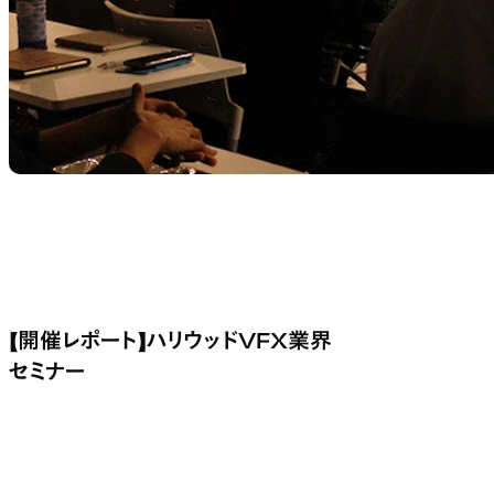
【開催レポート】ハリウッドVFX業界
セミナー