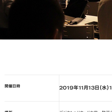
開催日時
2019年11月13日（水）1