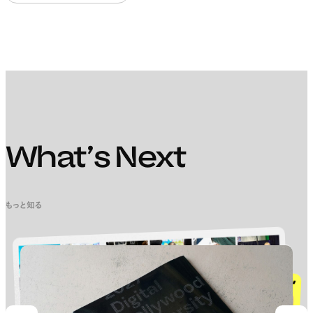
What’s Next
もっと知る