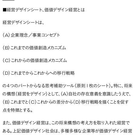
■経営デザインシート、価値デザイン経営とは
経営デザインシートは、
（A）企業理念／事業コンセプト
（B）これまでの価値創造メカニズム
（C）これからの価値創造メカニズム
（D）これまでからこれからへの移行戦略
の４つのパートからなる思考補助ツール（原則１枚のシート）。特に、将来
の構想（経営をデザイン）として、（A）自社の存在意義を意識したうえで、
（B）これまでと（C）これからの差分から（D）移行戦略を描くことを促す
点を特徴とする。
また、価値デザイン経営は、この将来構想の考え方を取り入れた経営で
ある。上記価値デザイン社会は、多種多様な企業等が価値デザイン経営