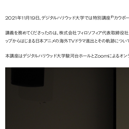
2021年11月19日、デジタルハリウッド大学では特別講座『「カウボ
講義を務めてくださったのは、株式会社フィロソフィア代表取締役社
ップからはじまる日本アニメの海外TVドラマ進出とその軌跡につい
本講座はデジタルハリウッド大学駿河台ホールとZoomによるオン