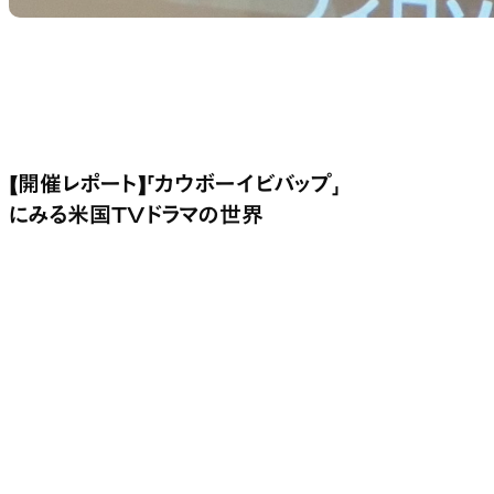
【開催レポート】「カウボーイビバップ」
にみる米国TVドラマの世界