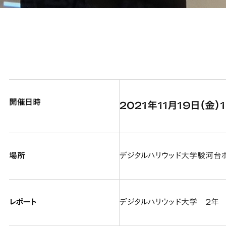
開催日時
2021年11月19日（金）1
場所
デジタルハリウッド大学駿河台
レポート
デジタルハリウッド大学 2年