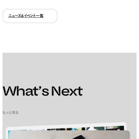
ニュース&イベント一覧
What’s Next
もっと知る