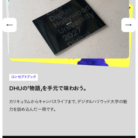
Prev
Nex
コンセプトブック
DHUの「物語」を手元で味わおう。
カリキュラムからキャンパスライフまで、デジタルハリウッド大学の魅
力を詰め込んだ一冊です。