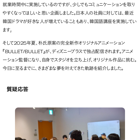
就業時間中に実施しているのですが、少しでもコミュニケーションを取り
やすくなってほしいと思い企画しました。日本人の社員に対しては、最近
韓国ドラマが好きな人が増えていることもあり、韓国語講座を実施してい
ます」
そして2025年夏、朴氏原案の完全新作オリジナルアニメーション
『BULLET/BULLET』が、ディズニープラスで独占配信されます。アニメ
ーション監督になり、自身でスタジオを立ち上げ、オリジナル作品に挑む。
今日に至るまでに、さまざまな夢を叶えてきた軌跡を紹介しました。
質疑応答