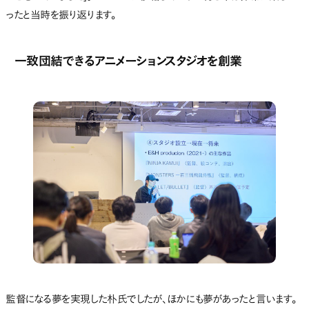
ったと当時を振り返ります。
一致団結できるアニメーションスタジオを創業
監督になる夢を実現した朴氏でしたが、ほかにも夢があったと言います。