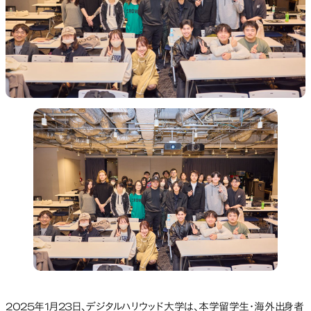
2025年1月23日、デジタルハリウッド大学は、本学留学生・海外出身者