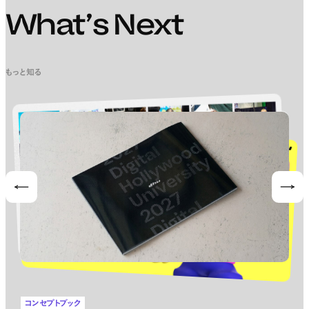
What’s Next
もっと知る
Prev
Nex
コンセプトブック