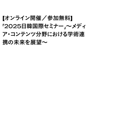
【オンライン開催／参加無料】
「2025日韓国際セミナー」〜メディ
ア・コンテンツ分野における学術連
携の未来を展望〜