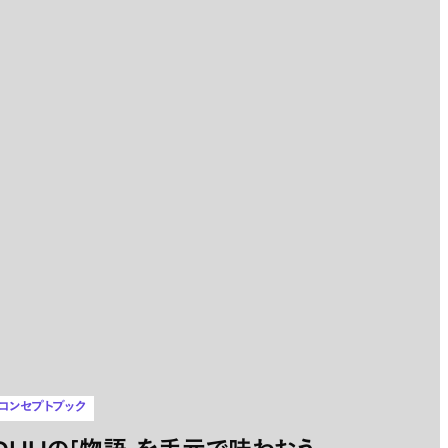
コンセプトブック