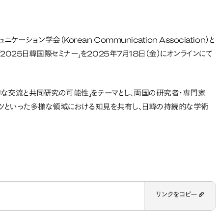
ョン学会（Korean Communication Association）と
025日韓国際セミナー」を2025年7月18日（金）にオンラインにて
術的な交流と共同研究の可能性」をテーマとし、両国の研究者・専門家
アーツといった多様な領域における知見を共有し、日韓の持続的な学術
リンクをコピー