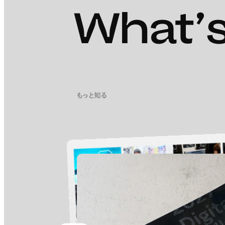
What’s
もっと知る