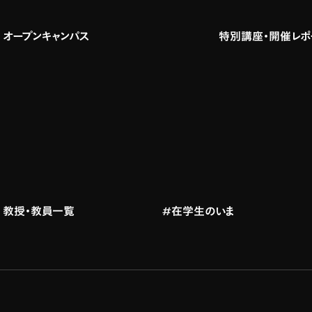
オープンキャンパス
特別講座・開催レポ
教授・教員一覧
#在学生のいま