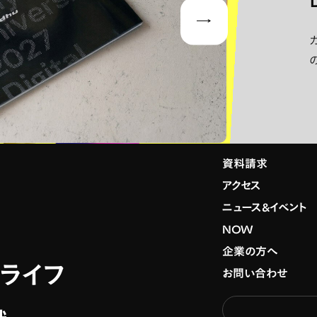
Next
資料請求
アクセス
ニュース&イベント
NOW
企業の方へ
スライフ
お問い合わせ