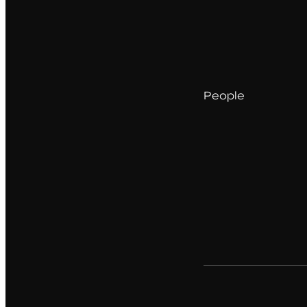
People