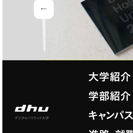
Prev
大学紹介
学部紹介
キャンパ
デジタルハリウッド大学