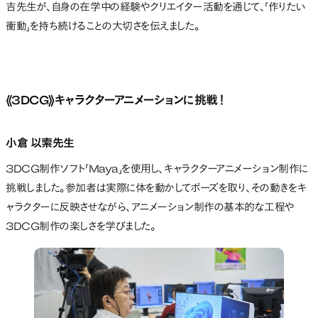
吉先生が、自身の在学中の経験やクリエイター活動を通じて、「作りたい
衝動」を持ち続けることの大切さを伝えました。
《3DCG》
キャラクターアニメーションに挑戦！
小倉 以索先生
3DCG制作ソフト「Maya」を使用し、キャラクターアニメーション制作に
挑戦しました。参加者は実際に体を動かしてポーズを取り、その動きをキ
ャラクターに反映させながら、アニメーション制作の基本的な工程や
3DCG制作の楽しさを学びました。