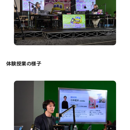
体験授業の様子