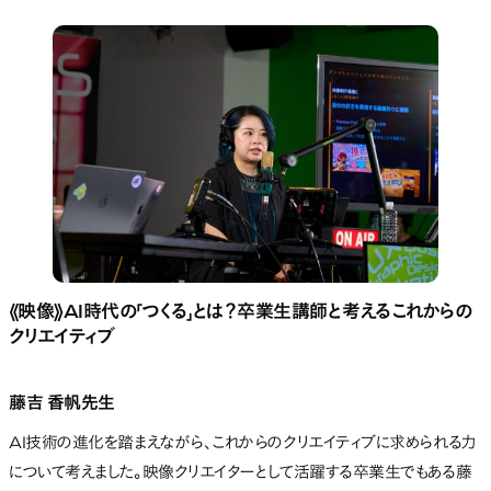
《映像》AI時代の「つくる」とは？卒業生講師と考えるこれからの
クリエイティブ
藤吉 香帆先生
AI技術の進化を踏まえながら、これからのクリエイティブに求められる力
について考えました。映像クリエイターとして活躍する卒業生でもある藤