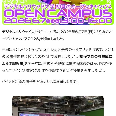
デジタルハリウッド大学（DHU）では、2026年6月7日(日)に「初夏のオ
ープンキャンパス2026」を開催しました。
当日はオンライン（YouTube Live）と来校のハイブリッド形式で、ラジオ
の公開生放送に模したスタイルでお送りしました。
「現役プロの教員陣に
よる体験授業」
をテーマに、生成AIや映像に関する講義のほか、PCを使
ったデザインや3DCG制作を体験できる演習授業を実施しました。
イベント会場の様子を写真とともにお届けします。