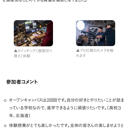
を直接見ることのできる貴重な機会となりました。
▲プロ仕様のカメラを触
▲スイッチング（画面切り
れます
替え）体験
参加者コメント
オープンキャンパスは2回目です。自分の好きとやりたいことが詰ま
っている学校なので、進学できるように頑張りたいです。（高校3
年、北海道）
体験授業がとても楽しかったです。全体の皆さんの楽しませようと