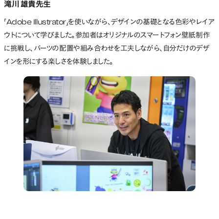
滝川 雄貴先生
「Adobe Illustrator」を使いながら、デザインの基礎となる色彩やレイア
ウトについて学びました。参加者はオリジナルのスマートフォン壁紙制作
に挑戦し、パーツの配置や組み合わせを工夫しながら、自分だけのデザ
インを形にする楽しさを体験しました。