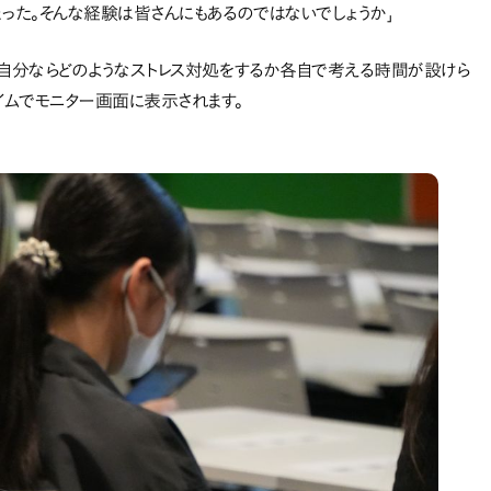
った。そんな経験は皆さんにもあるのではないでしょうか」
、自分ならどのようなストレス対処をするか各自で考える時間が設けら
イムでモニター画面に表示されます。