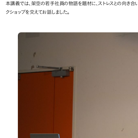
本講義では、架空の若手社員の物語を題材に、ストレスとの向き合
クショップを交えてお話しました。