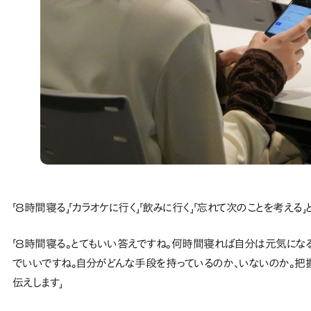
「8時間寝る」「カラオケに行く」「飲みに行く」「忘れて次のことを考える
「8時間寝る。とてもいい答えですね。何時間寝れば自分は元気になる
でいいですね。自分がどんな手段を持っているのか、いないのか。把
伝えします」