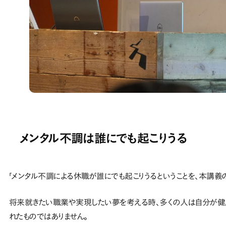
メンタル不調は誰にでも起こりうる
「メンタル不調による休職が誰にでも起こりうるということを、本講義
将来就きたい職業や実現したい夢を考える時、多くの人は自分が健康
れたものではありません。