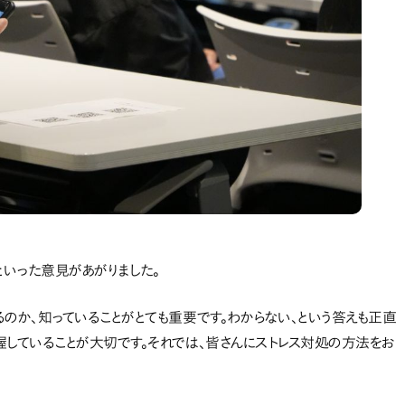
」といった意見があがりました。
のか、知っていることがとても重要です。わからない、という答えも正直
握していることが大切です。それでは、皆さんにストレス対処の方法をお