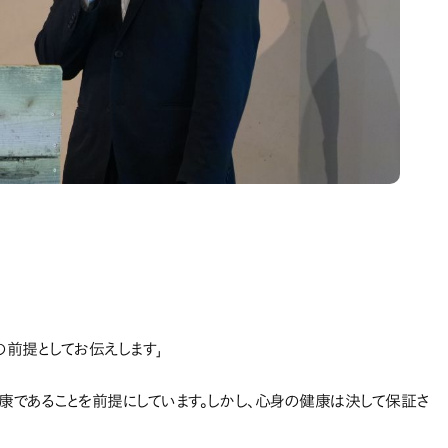
の前提としてお伝えします」
であることを前提にしています。しかし、心身の健康は決して保証さ