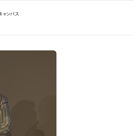
キャンパス