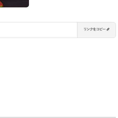
リンクをコピー