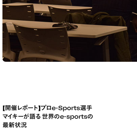
【開催レポート】プロe-Sports選手
マイキーが語る 世界のe-sportsの
最新状況