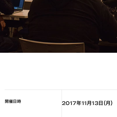
開催日時
2017年11月13日（月）