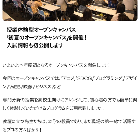
授業体験型オープンキャンパス
「初夏のオープンキャンパス」を開催！
入試情報も初公開します
いよいよ本年度初となるオープンキャンパスを開催します！
今回のオープンキャンパスでは、「アニメ」「3DCG」「プログラミング」「デザイ
ン」「WEB」「映像」「ビジネス」など
専門分野の授業を高校生向けにアレンジして、初心者の方でも簡単に楽
しく体験していただけるプログラムをご用意致しました。
教壇に立つ先生たちは、本学の教員であり、また現場の第一線で活躍す
るプロの方々ばかり！