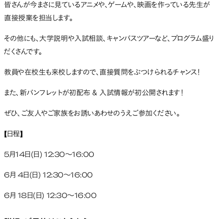
皆さんが今まさに見ているアニメや、ゲームや、映画を作っている先生が
直接授業を担当します。
その他にも、大学説明や入試相談、キャンパスツアーなど、プログラム盛り
だくさんです。
教員や在校生も来校しますので、直接質問をぶつけられるチャンス！
また、新パンフレットが初配布 ＆ 入試情報が初公開されます！
ぜひ、ご友人やご家族をお誘いあわせのうえご参加ください。
【日程】
5月14日(日) 12:30～16:00
6月 4日(日) 12:30～16:00
6月 18日(日) 12:30～16:00