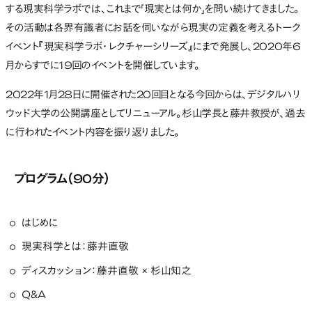
する現実科学ラボでは、これまで「現実とは何か」を問い続けてきました。
その活動は各界有識者にお話を伺いながら現実の定義を考えるトーク
イベント『現実科学ラボ・レクチャーシリーズ』にまで発展し、2020年6
月からすでに19回のイベントを開催しています。
2022年1月28日に開催された20回目となる今回からは、デジタルハリ
ウッド大学の公開講座としてリニューアル。杉山学長と藤井教授が、過去
に行われたイベント内容を振り返りました。
プログラム（90分）
はじめに
現実科学とは：藤井直敬
ディスカッション：藤井直敬 × 杉山知之
Q&A