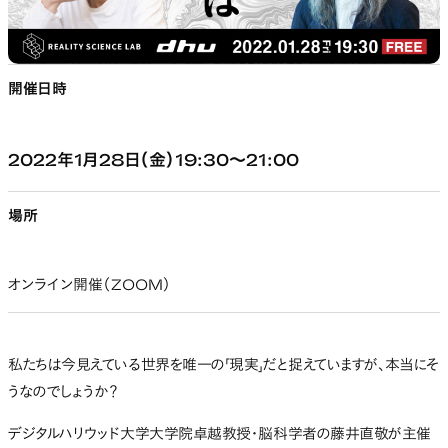
開催日時
2022年1月28日（金）19:30～21:00
場所
オンライン開催（ZOOM）
私たちは今見えている世界を唯一の「現実」だと捉えていますが、本当にそ
うなのでしょうか？
デジタルハリウッド大学大学院卓越教授・脳科学者の藤井直敬が主催