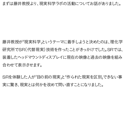
まずは藤井教授より、現実科学ラボの活動についてお話がありました。
藤井教授が「現実科学」というテーマに着手しようと決めたのは、理化学
研究所でSR（代替現実）技術を作ったことがきっかけでした。SRでは、
装着したヘッドマウントディスプレイに現在の映像と過去の映像を組み
合わせて表示させます。
SRを体験した人が「目の前の現実」と「作られた現実を区別」できない事
実に驚き、現実とは何かを改めて問い直すことになりました。