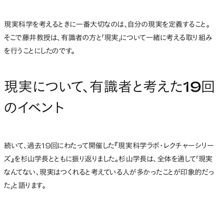
現実科学を考えるときに一番大切なのは、自分の現実を定義すること。
そこで藤井教授は、有識者の方と「現実」について一緒に考える取り組み
を行うことにしたのです。
現実について、有識者と考えた19回
のイベント
続いて、過去19回にわたって開催した『現実科学ラボ・レクチャーシリー
ズ』を杉山学長とともに振り返りました。杉山学長は、全体を通して「現実
なんてない、現実はつくれると考えている人が多かったことが印象的だっ
た」と語ります。