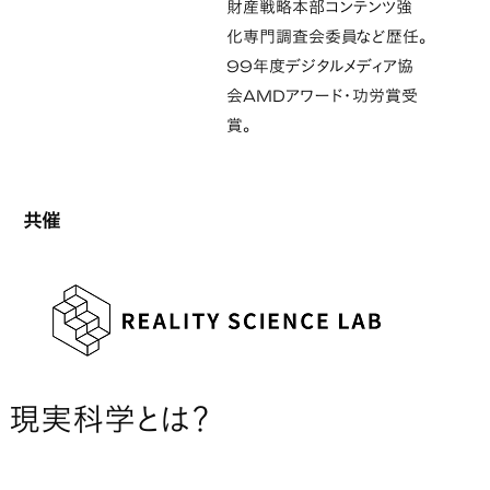
財産戦略本部コンテンツ強
化専門調査会委員など歴任。
99年度デジタルメディア協
会AMDアワード・功労賞受
賞。
共催
現実科学とは？