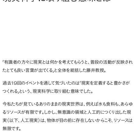
「有識者の方々に現実とは何かを考えてもらうと、普段の活動が反映され
たとても良い言葉が出てくる」と全体を総括した藤井教授。
過去19回のイベントを通して気づいたのは「現実を定義すると豊かさが
つくれる」という、現実科学に取り組む意味でした。
今私たちが見ているありのままの現実世界は、例えば水も食料も、あらゆ
るリソースが有限です。しかし、無意識の領域と人工的につくり出した現
実（以下、人工現実）は、物体が目の前に存在しないからこそ、リソースは
無限です。