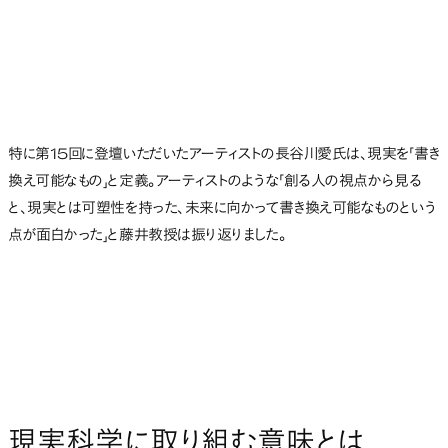
特に第15回に登壇いただいたアーティストの長谷川愛氏は、現実を「書き
換え可能なもの」と定義。アーティストのような「創る人の視点から見る
と、現実とは可塑性を持った、未来に向かって書き換え可能なものという
点が面白かった」と藤井教授は振り返りました。
現実科学に取り組む意味とは