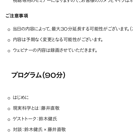
視聴専用のセミナーになりますので、お客様のカメラとマイクはオ
ご注意事項
当日の内容によって、最大30分延長する可能性がございます。（
内容は予期なく変更となる可能性がございます。
ウェビナーの内容は録画させていただきます。
プログラム（90分）
はじめに
現実科学とは：藤井直敬
ゲストトーク：鈴木健氏
対談：鈴木健氏 × 藤井直敬