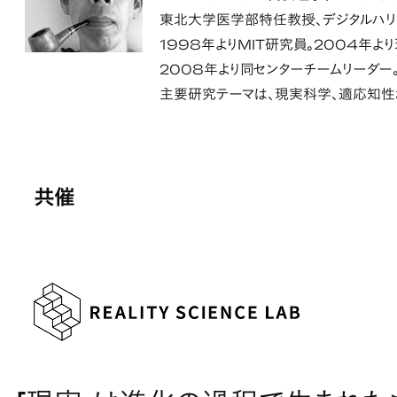
東北大学医学部特任教授、デジタルハ
1998年よりMIT研究員。2004年
2008年より同センターチームリーダー
主要研究テーマは、現実科学、適応知性
共催