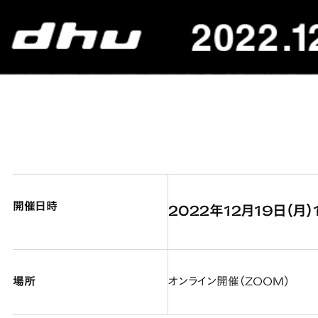
開催日時
2022年12月19日（月）1
場所
オンライン開催（ZOOM）