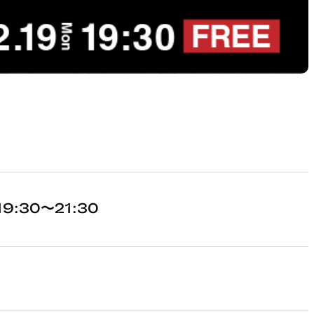
9:30～21:30