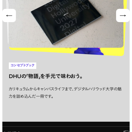
Prev
Nex
コンセプトブック
DHUの「物語」を手元で味わおう。
カリキュラムからキャンパスライフまで、デジタルハリウッド大学の魅
力を詰め込んだ一冊です。