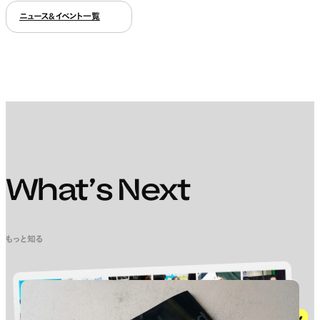
ニュース&イベント一覧
What’s Next
もっと知る