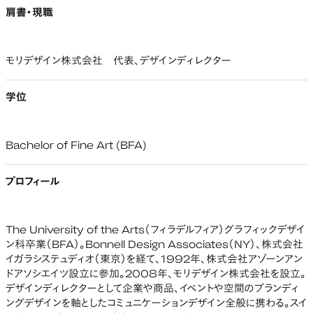
肩書・現職
モリデザイン株式会社 代表、デザインディレクター
学位
Bachelor of Fine Art (BFA)
プロフィール
The University of the Arts（フィラデルフィア）グラフィックデザイ
ン科卒業（BFA）。Bonnell Design Associates（NY）、株式会社
イガラシステュディオ（東京）を経て、1992年、株式会社アゾーンアン
ドアソシエイツ設立に参加。2008年、モリデザイン株式会社を設立。
デザインディレクターとして企業や商品、イベントや空間のブランディ
ングデザインを軸としたコミュニケーションデザイン全般に携わる。スイ