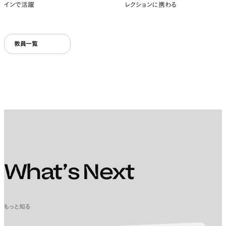
インで活躍
レクションに携わる
教員一覧
What’s Next
もっと知る