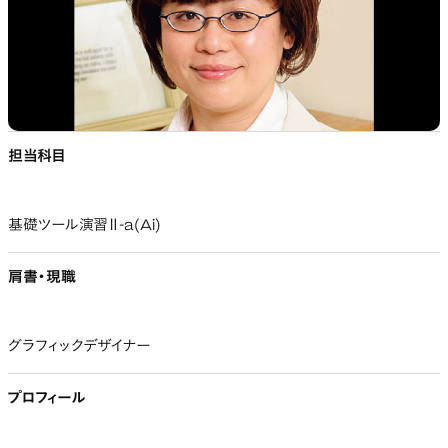
担当科目
基礎ツール演習Ⅱ-a(Ai)
肩書・現職
グラフィックデザイナー
プロフィール