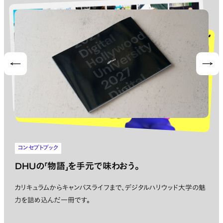
Prev
Nex
コンセプトブック
DHUの「物語」を手元で味わおう。
カリキュラムからキャンパスライフまで、デジタルハリウッド大学の魅
力を詰め込んだ一冊です。