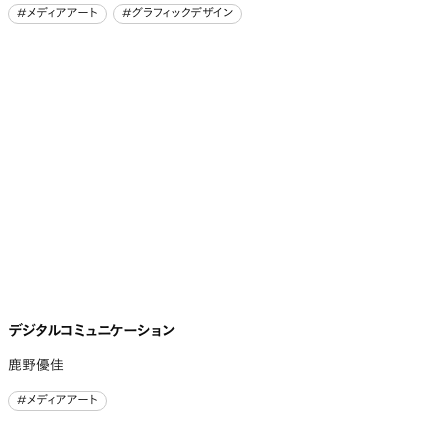
#メディアアート
#グラフィックデザイン
#メディアアート
#グラフィックデザイン
デジタルコミュニケーション
鹿野優佳
#メディアアート
#メディアアート