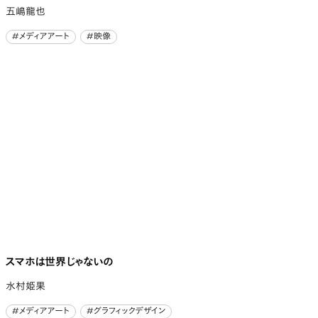
五嶋龍也
#メディアアート
#映像
#メディアアート
#映像
スマホは世界じゃないの
水村姫果
#メディアアート
#グラフィックデザイン