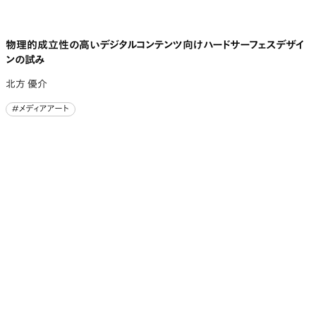
物理的成立性の高いデジタルコンテンツ向けハードサーフェスデザイ
ンの試み
北方 優介
#メディアアート
#メディアアート