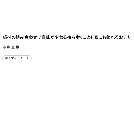
部材の組み合わせで意味が変わる持ち歩くことも家にも飾れるお守り
小倉真典
#メディアアート
#メディアアート