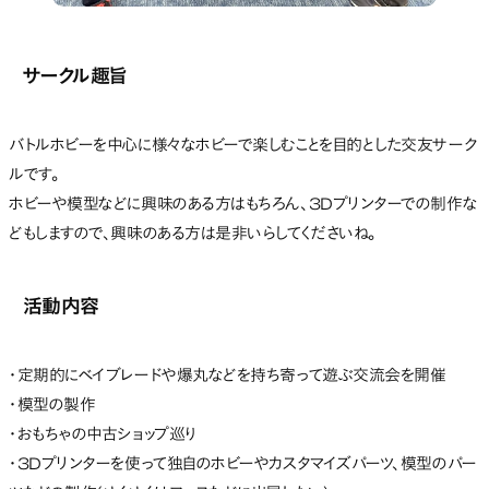
サークル趣旨
バトルホビーを中心に様々なホビーで楽しむことを目的とした交友サーク
ルです。
ホビーや模型などに興味のある方はもちろん、3Dプリンターでの制作な
どもしますので、興味のある方は是非いらしてくださいね。
活動内容
・定期的にベイブレードや爆丸などを持ち寄って遊ぶ交流会を開催
・模型の製作
・おもちゃの中古ショップ巡り
・3Dプリンターを使って独自のホビーやカスタマイズパーツ、模型のパー