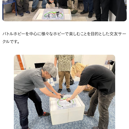
バトルホビーを中心に様々なホビーで楽しむことを目的とした交友サー
クルです。