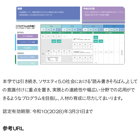
本学では引き続き、ソサエティ5.0社会における「読み書きそろばん」として
の意識付けに重点を置き、実務との連続性や幅広い分野での応用がで
きるようなプログラムを目指し、人材の育成に尽力してまいります。
認定有効期限：令和10(2028)年3月31日まで
参考URL