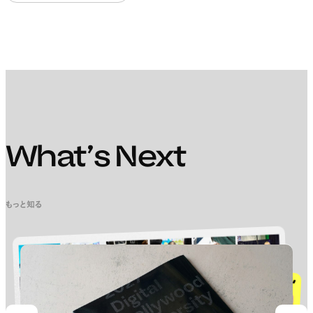
What’s Next
もっと知る