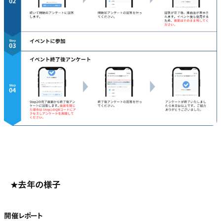
★去年の様子
開催レポート