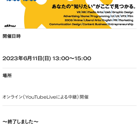
開催日時
2023年6月11日(日) 13:00～15:00
場所
オンライン（YouTubeLiveによる中継）開催
～終了しました～