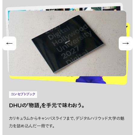
Prev
Nex
コンセプトブック
DHUの「物語」を手元で味わおう。
カリキュラムからキャンパスライフまで、デジタルハリウッド大学の魅
力を詰め込んだ一冊です。