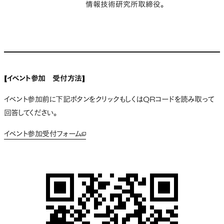
情報技術研究所取締役。
【イベント参加 受付方法】
イベント参加前に下記ボタンをクリックもしくはQRコードを読み取って
回答してください。
イベント参加受付フォーム
新しいタブで開く