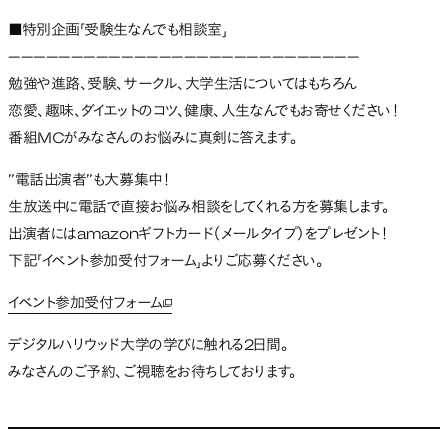
■特別企画「受験生なんでも相談室」
————————————————————————————
勉強や進路、受験、サークル、大学生活についてはもちろん
恋愛、趣味、ダイエットのコツ、健康、人生なんでもお寄せください！
番組MCがみなさんのお悩みに真剣に答えます。
”電話出演者”も大募集中！
生放送中に電話で直接お悩み相談をしてくれる方を募集します。
出演者にはamazonギフトカード（メールタイプ）をプレゼント！
下記「イベント参加受付フォーム」よりご応募ください。
イベント参加受付フォーム
新しいタブで開く
デジタルハリウッド大学の学びに触れる2日間。
みなさんのご予約、ご視聴をお待ちしております。