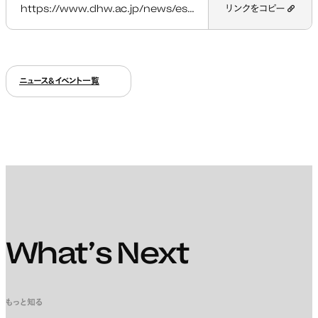
https://www.dhw.ac.jp/news/esoc2023/
リンクをコピー
ニュース&イベント一覧
What’s Next
もっと知る