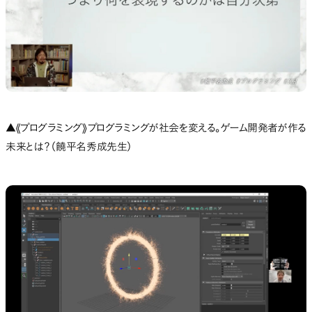
▲《プログラミング》プログラミングが社会を変える。ゲーム開発者が作る
未来とは？（饒平名秀成先生）