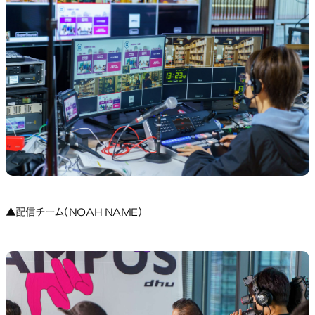
▲配信チーム（NOAH NAME）