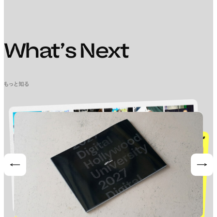
What’s Next
もっと知る
Prev
Nex