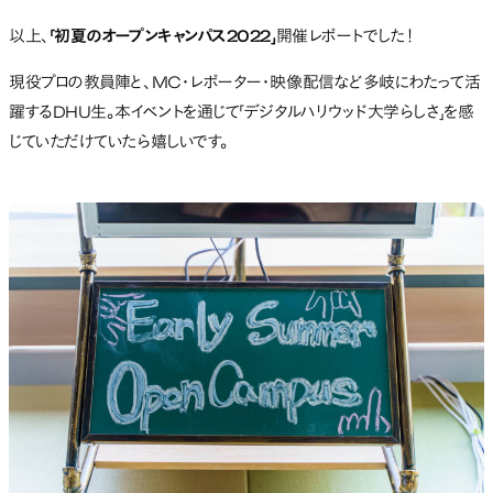
以上、
「初夏のオープンキャンパス2022」
開催レポートでした！
現役プロの教員陣と、MC・レポーター・映像配信など多岐にわたって活
躍するDHU生。本イベントを通じて「デジタルハリウッド大学らしさ」を感
じていただけていたら嬉しいです。