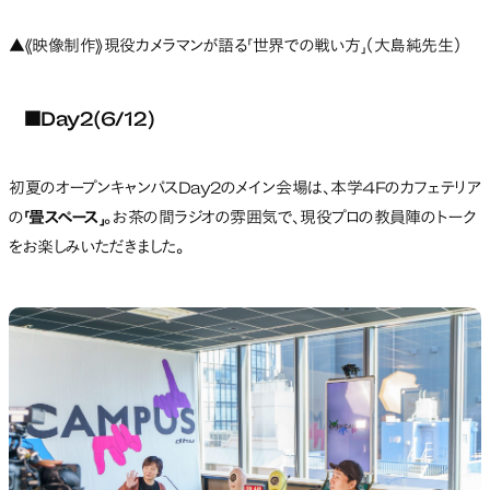
▲《映像制作》現役カメラマンが語る「世界での戦い方」（大島純先生）
■Day2(6/12)
初夏のオープンキャンパスDay2のメイン会場は、本学4Fのカフェテリア
の
「畳スペース」
。お茶の間ラジオの雰囲気で、現役プロの教員陣のトーク
をお楽しみいただきました。