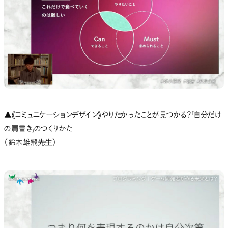
▲《コミュニケーションデザイン》やりたかったことが見つかる？「自分だけ
の肩書き」のつくりかた
（鈴木雄飛先生）