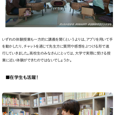
いずれの体験授業も一方的に講義を聞くというよりは、アプリを用いて手
を動かしたり、チャットを通じて先生方に質問や感想をぶつける形で進
行していきました。高校生のみなさんにとっては、大学で実際に受ける授
業に近い体験ができたのではないでしょうか。
■在学生も活躍！