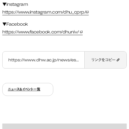
▼Instagram
https://www.instagram.com/dhu_cprp/
新しいタブで開く
▼Facebook
https://www.facebook.com/dhuniv/
新しいタブで開く
https://www.dhw.ac.jp/news/esoc2022/
リンクをコピー
ニュース&イベント一覧