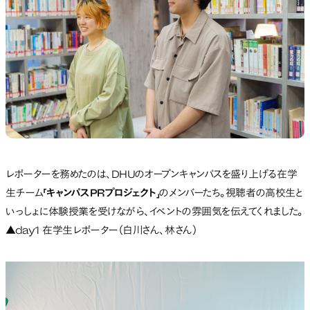
レポーターを務めたのは、DHUのオープンキャンパスを盛り上げる在学
生チーム
「キャンパスPRプロジェクト」
のメンバーたち。視聴者の高校生と
いっしょに体験授業を受けながら、イベントの雰囲気を伝えてくれました。
▲day1 在学生レポーター（白川さん、林さん）