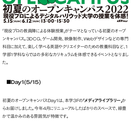
「現役プロの教員陣による体験授業」がテーマとなっている初夏のオープ
ンキャンパス。3DCG、ゲーム開発、映像制作、Webデザインなどの専門
科目に加えて、楽しく学べる英語やクリエイターのための教養科目など、1
学部1学科ならではの多彩なカリキュラムを体感できるイベントとなりまし
た。
■Day1(5/15)
初夏のオープンキャンパスDay1は、本学3Fの
「メディアライブラリー」
か
らお届けしました。今年4月にリニューアルしたばかりのスペースで、緑豊
かで温かみのある雰囲気が特徴です。