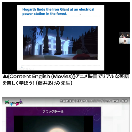
▲《Content English (Movies)》アニメ映画でリアルな英語
を楽しく学ぼう！（藤井あけみ先生）