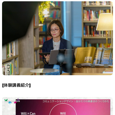
【体験講義紹介】