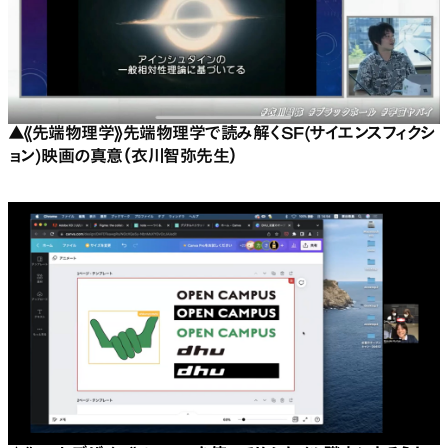
▲《先端物理学》先端物理学で読み解くSF(サイエンスフィクシ
ョン)映画の真意（衣川智弥先生）