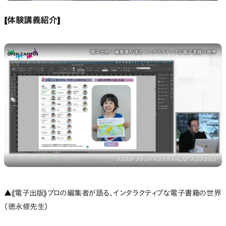
【体験講義紹介】
▲《電子出版》プロの編集者が語る、インタラクティブな電子書籍の世界
（徳永修先生）