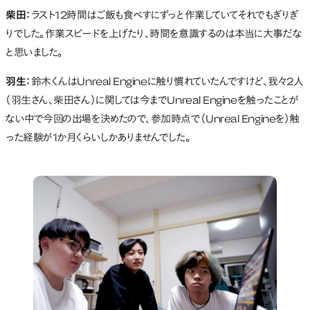
柴田：
ラスト12時間はご飯も食べすにずっと作業していてそれでもぎりぎ
りでした。作業スピードを上げたり、時間を意識するのは本当に大事だな
と思いました。
羽生：
鈴木くんはUnreal Engineに触り慣れていたんですけど、我々2人
（羽生さん、柴田さん）に関しては今までUnreal Engineを触ったことが
ない中で今回の出場を決めたので、参加時点で（Unreal Engineを）触
った経験が1か月くらいしかありませんでした。