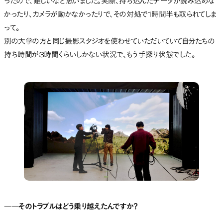
ったので、難しいなと思いました。実際、持ち込んだデータが読み込めな
かったり、カメラが動かなかったりで、その対処で1時間半も取られてしま
って。
別の大学の方と同じ撮影スタジオを使わせていただいていて自分たちの
持ち時間が3時間くらいしかない状況で、もう手探り状態でした。
――そのトラブルはどう乗り越えたんですか？