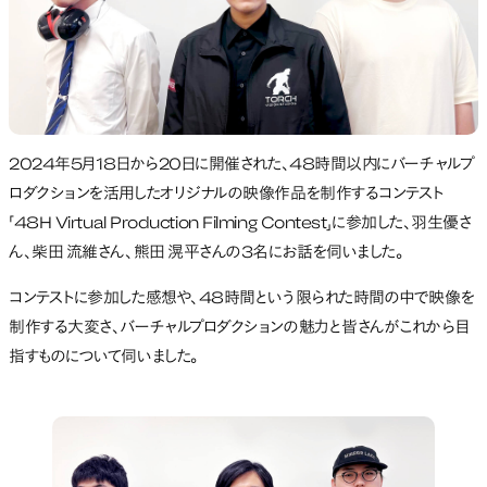
2024年5月18日から20日に開催された、48時間以内にバーチャルプ
ロダクションを活用したオリジナルの映像作品を制作するコンテスト
「48H Virtual Production Filming Contest」に参加した、羽生優さ
ん、柴田 流維さん、熊田 滉平さんの3名にお話を伺いました。
コンテストに参加した感想や、48時間という限られた時間の中で映像を
制作する大変さ、バーチャルプロダクションの魅力と皆さんがこれから目
指すものについて伺いました。