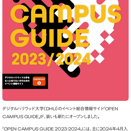
デジタルハリウッド大学（DHU）のイベント総合情報サイト「OPEN
CAMPUS GUIDE」が、装いも新たにオープンしました。
「OPEN CAMPUS GUIDE 2023-2024」には、主に2024年4月入