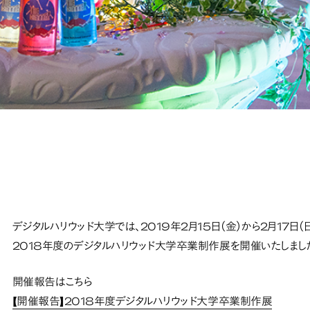
デジタルハリウッド大学では、2019年2月15日（金）から2月17日
2018年度のデジタルハリウッド大学卒業制作展を開催いたしまし
開催報告はこちら
【開催報告】2018年度デジタルハリウッド大学卒業制作展