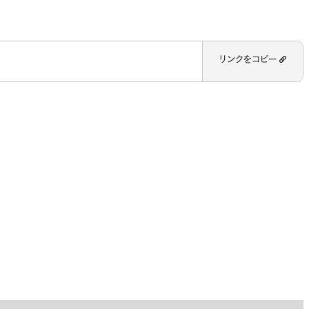
リンクをコピー