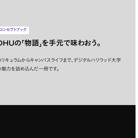
コンセプトブック
DHUの「物語」を手元で味わおう。
カリキュラムからキャンパスライフまで、デジタルハリウッド大学
の魅力を詰め込んだ一冊です。