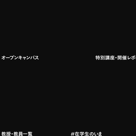
オープンキャンパス
特別講座・開催レポ
教授・教員一覧
#在学生のいま