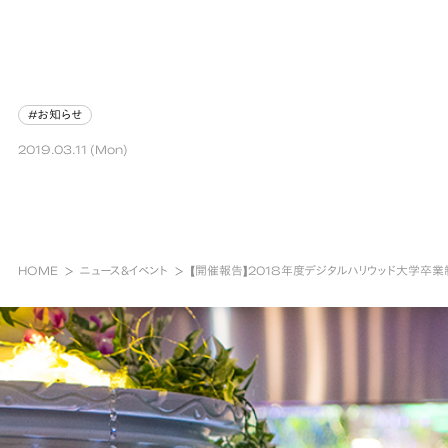
#お知らせ
#お知らせ
2019.03.11 (Mon)
HOME
ニュース&イベント
【開催報告】2018年度デジタルハリウッド大学卒