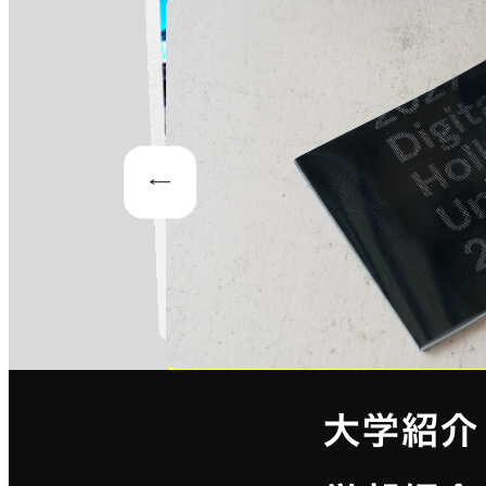
Prev
大学紹介