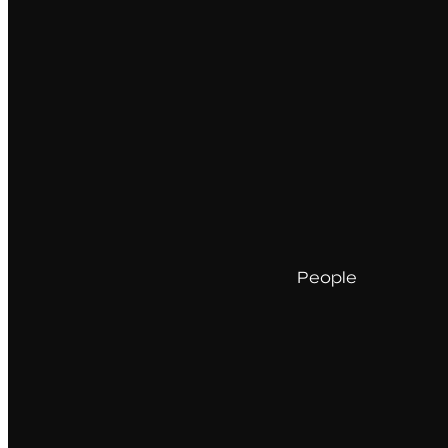
People