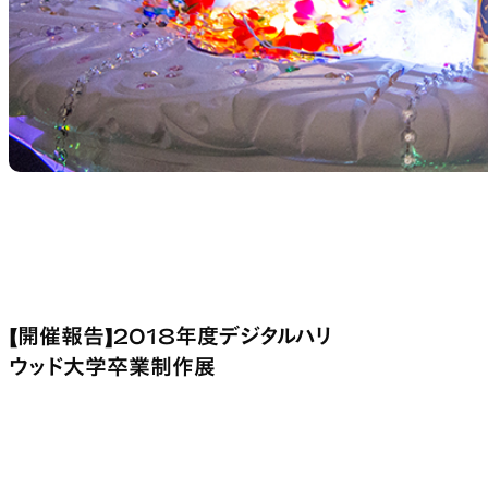
【開催報告】2018年度デジタルハリ
ウッド大学卒業制作展