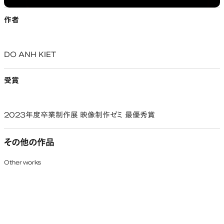
作者
DO ANH KIET
受賞
2023年度卒業制作展 映像制作ゼミ 最優秀賞
その他の作品
Other works