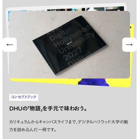
Prev
Nex
コンセプトブック
DHUの「物語」を手元で味わおう。
カリキュラムからキャンパスライフまで、デジタルハリウッド大学の魅
力を詰め込んだ一冊です。