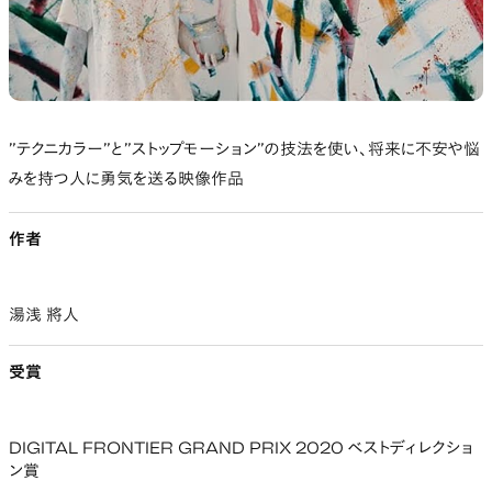
”テクニカラー”と”ストップモーション”の技法を使い、将来に不安や悩
みを持つ人に勇気を送る映像作品
作者
湯浅 將人
受賞
DIGITAL FRONTIER GRAND PRIX 2020 ベストディレクショ
ン賞