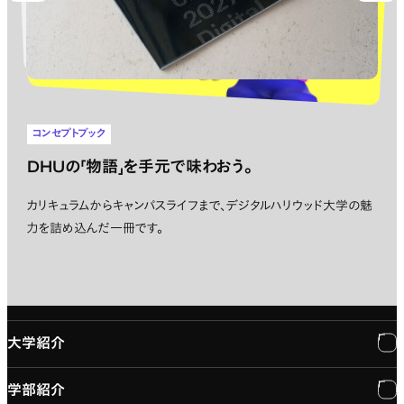
コンセプトブック
DHUの「物語」を手元で味わおう。
カリキュラムからキャンパスライフまで、デジタルハリウッド大学の魅
力を詰め込んだ一冊です。
大学紹介
学部紹介
大学紹介