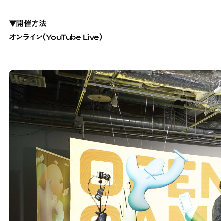
▼開催方法
オンライン（YouTube Live）