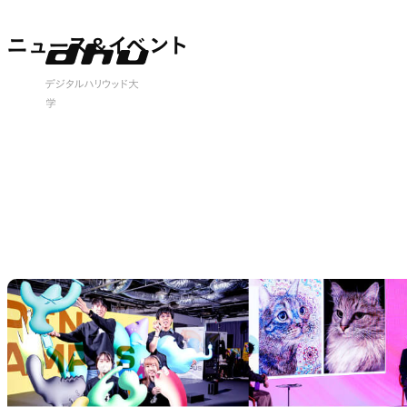
ニュース&イベント
ニュース&イベント
 open
デジタルハリウッド大
学