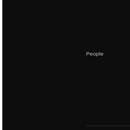
People