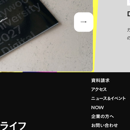
Next
資料請求
アクセス
ニュース&イベント
NOW
企業の方へ
スライフ
お問い合わせ