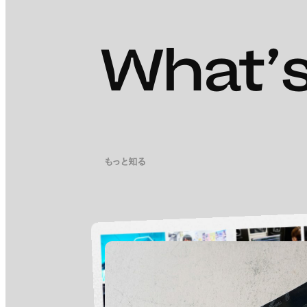
What’s
もっと知る