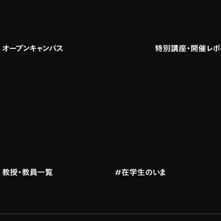
オープンキャンパス
特別講座・開催レポ
教授・教員一覧
#在学生のいま