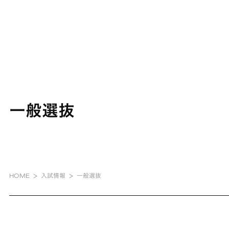
一般選抜
HOME
入試情報
一般選抜