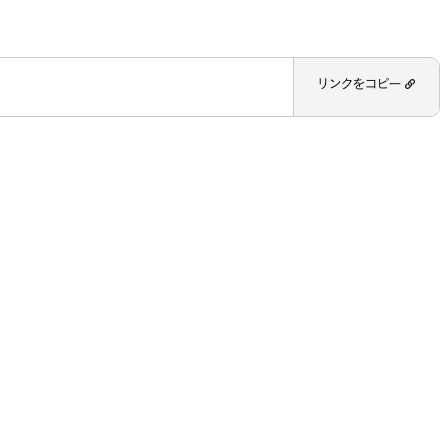
リンクをコピー