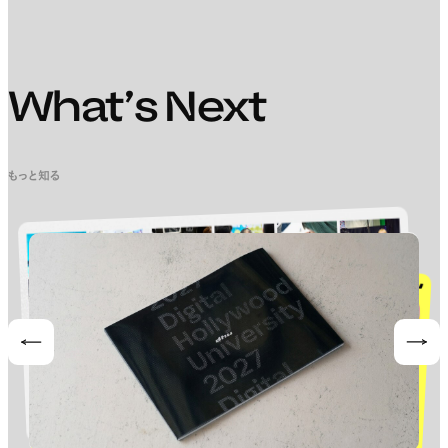
What’s Next
もっと知る
Prev
Nex