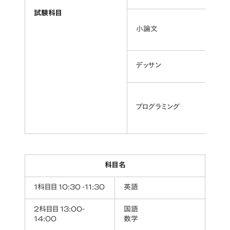
試験科目
小論文
デッサン
プログラミング
科目名
1科目目 10:30 -11:30
英語
2科目目 13:00-
国語
14:00
数学